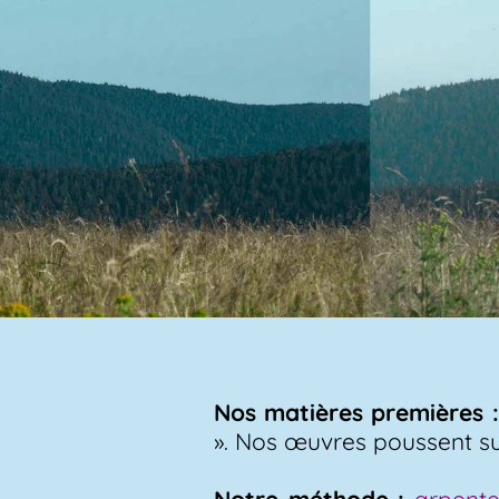
Nos matières premières :
». Nos œuvres poussent sur