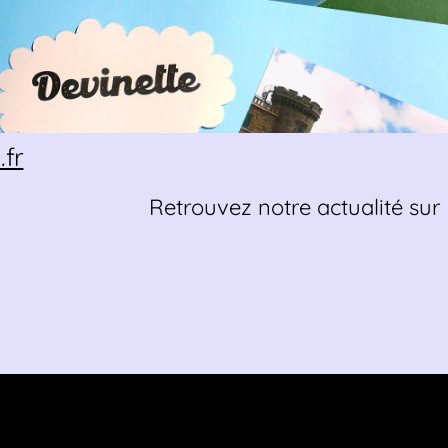
fr
Retrouvez notre actualité su