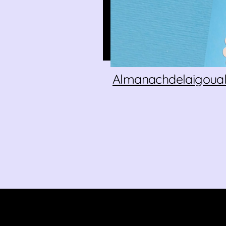
Almanachdelaigoual.