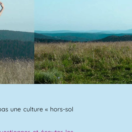
as une culture « hors-sol