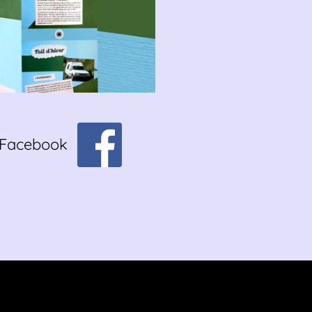
r Facebook