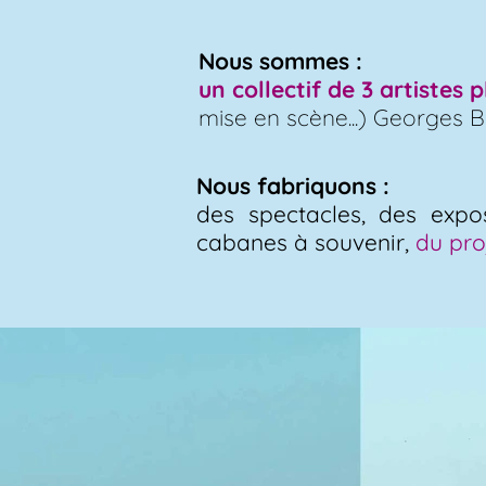
Nous sommes :
un collectif de 3 artistes p
mise en scène...) Georges 
Nous fabriquons :
des spectacles, des expos
cabanes à souvenir,
du pro